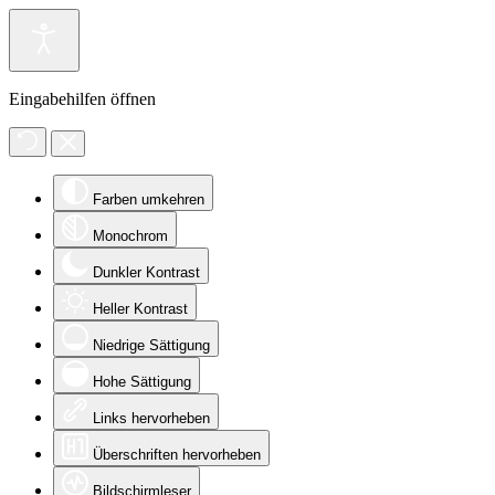
Eingabehilfen öffnen
Farben umkehren
Monochrom
Dunkler Kontrast
Heller Kontrast
Niedrige Sättigung
Hohe Sättigung
Links hervorheben
Überschriften hervorheben
Bildschirmleser